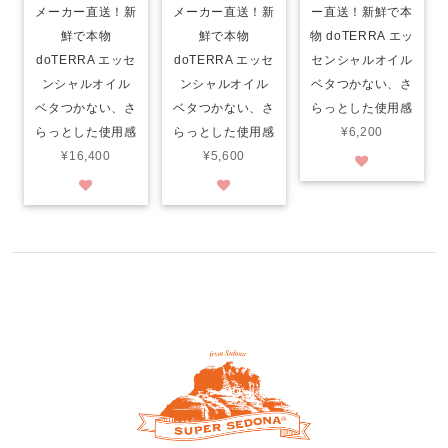
メーカー直送！新
メーカー直送！新
ー直送！新鮮で本
鮮で本物
鮮で本物
物 doTERRA エッ
doTERRA エッセ
doTERRA エッセ
センシャルオイル
ンシャルオイル
ンシャルオイル
ベタつかない、さ
ベタつかない、さ
ベタつかない、さ
らっとした使用感
らっとした使用感
らっとした使用感
¥6,200
¥16,400
¥5,600