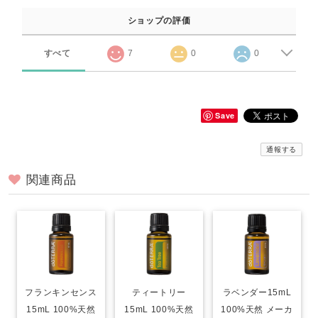
ショップの評価
すべて
7
0
0
Save
通報する
関連商品
フランキンセンス
ティートリー
ラベンダー15mL
15mL 100%天然
15mL 100%天然
100%天然 メーカ