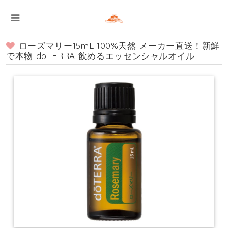
ローズマリー15mL 100%天然 メーカー直送！新鮮
で本物 doTERRA 飲めるエッセンシャルオイル