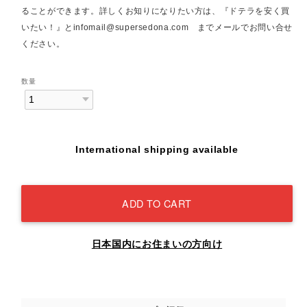
ることができます。詳しくお知りになりたい方は、『ドテラを安く買
いたい！』と
infomail@supersedona.com
までメールでお問い合せ
ください。
数量
International shipping available
ADD TO CART
日本国内にお住まいの方向け