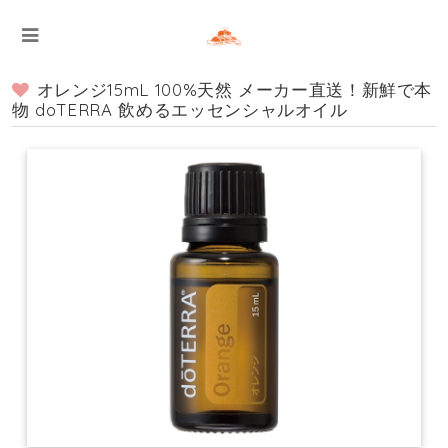
オレンジ15mL 100%天然 メーカー直送！新鮮で本
物 doTERRA 飲めるエッセンシャルオイル